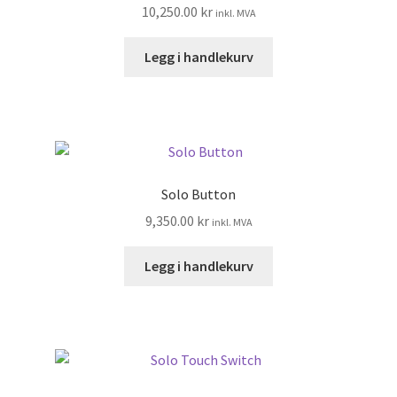
10,250.00
kr
inkl. MVA
Legg i handlekurv
Solo Button
9,350.00
kr
inkl. MVA
Legg i handlekurv