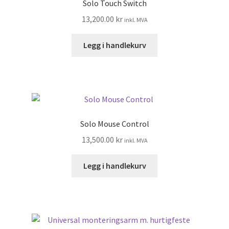
Solo Touch Switch
13,200.00
kr
inkl. MVA
Legg i handlekurv
Solo Mouse Control
13,500.00
kr
inkl. MVA
Legg i handlekurv